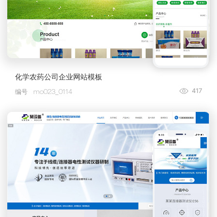
化学农药公司企业网站模板
417
编号
mo023_0114