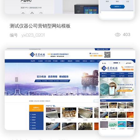
测试仪器公司营销型网站模板
403
编号
yx023_0201