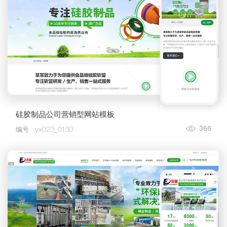
硅胶制品公司营销型网站模板
366
编号
yx023_0130