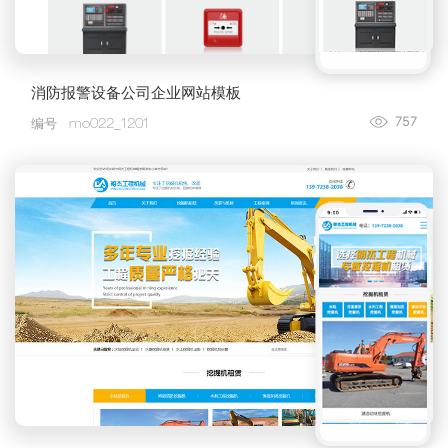
消防报警设备公司企业网站模板
757
编号
mo022_1201