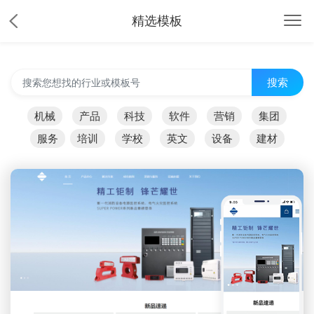
精选模板
搜索
机械
产品
科技
软件
营销
集团
服务
培训
学校
英文
设备
建材