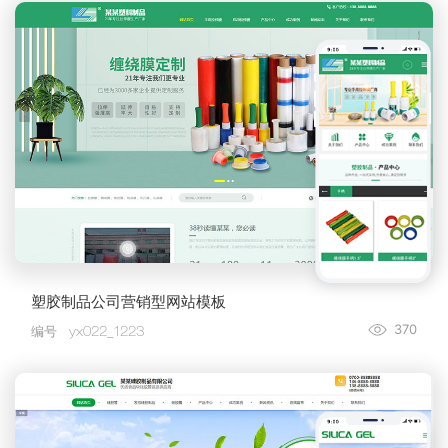
塑胶制品公司营销型网站模板
370
编号
yx022_1223