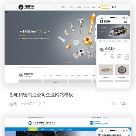
齿轮精密制造公司企业网站模板
420
编号
mo022_1217